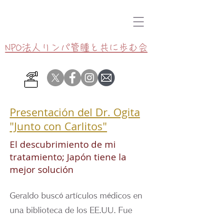
NPO法人リンパ管腫と共に歩む会
Presentación del Dr. Ogita
"Junto con Carlitos"
El descubrimiento de mi
tratamiento; Japón tiene la
mejor solución
Geraldo buscó artículos médicos en
una biblioteca de los EE.UU. Fue