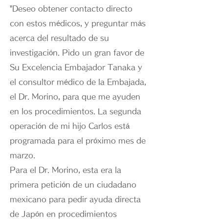
"Deseo obtener contacto directo
con estos médicos, y preguntar más
acerca del resultado de su
investigación. Pido un gran favor de
Su Excelencia Embajador Tanaka y
el consultor médico de la Embajada,
el Dr. Morino, para que me ayuden
en los procedimientos. La segunda
operación de mi hijo Carlos está
programada para el próximo mes de
marzo.
Para el Dr. Morino, esta era la
primera petición de un ciudadano
mexicano para pedir ayuda directa
de Japón en procedimientos