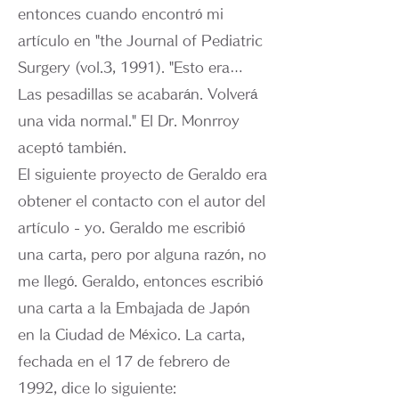
entonces cuando encontró mi
artículo en "the Journal of Pediatric
Surgery (vol.3, 1991). "Esto era…
Las pesadillas se acabarán. Volverá
una vida normal." El Dr. Monrroy
aceptó también.
El siguiente proyecto de Geraldo era
obtener el contacto con el autor del
artículo - yo. Geraldo me escribió
una carta, pero por alguna razón, no
me llegó. Geraldo, entonces escribió
una carta a la Embajada de Japón
en la Ciudad de México. La carta,
fechada en el 17 de febrero de
1992, dice lo siguiente: