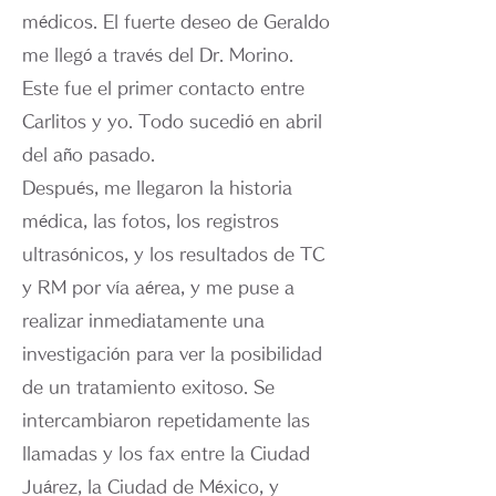
médicos. El fuerte deseo de Geraldo
me llegó a través del Dr. Morino.
Este fue el primer contacto entre
Carlitos y yo. Todo sucedió en abril
del año pasado.
Después, me llegaron la historia
médica, las fotos, los registros
ultrasónicos, y los resultados de TC
y RM por vía aérea, y me puse a
realizar inmediatamente una
investigación para ver la posibilidad
de un tratamiento exitoso. Se
intercambiaron repetidamente las
llamadas y los fax entre la Ciudad
Juárez, la Ciudad de México, y